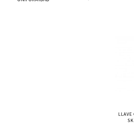
LLAVE
SK