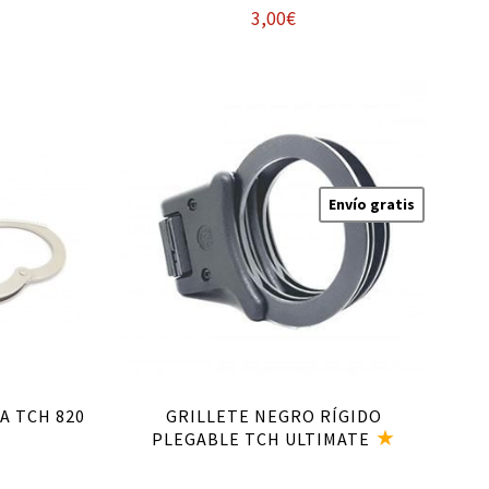
3,00
€
Añadir al carrito
Envío gratis
A TCH 820
GRILLETE NEGRO RÍGIDO
PLEGABLE TCH ULTIMATE