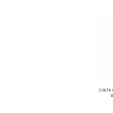
CINTA 