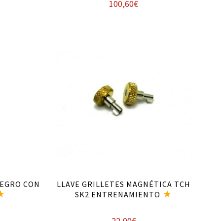
100,60
€
Añadir al carrito
NEGRO CON
LLAVE GRILLETES MAGNÉTICA TCH
SK2 ENTRENAMIENTO