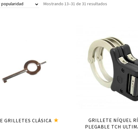
Mostrando 13–31 de 31 resultados
Añadir al carrito
Añadir al carrito
GRILLETE NÍQUEL R
E GRILLETES CLÁSICA
PLEGABLE TCH ULTIM