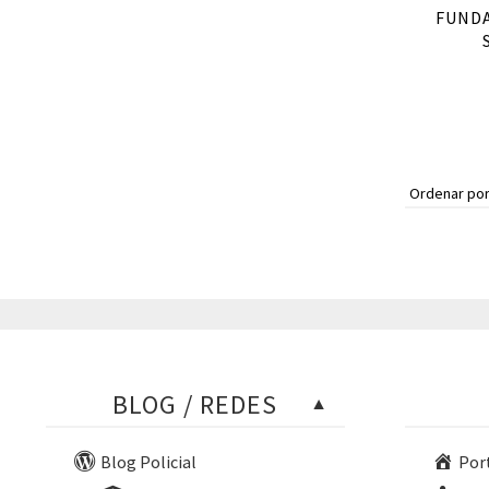
FUNDA
BLOG / REDES
Blog Policial
Por