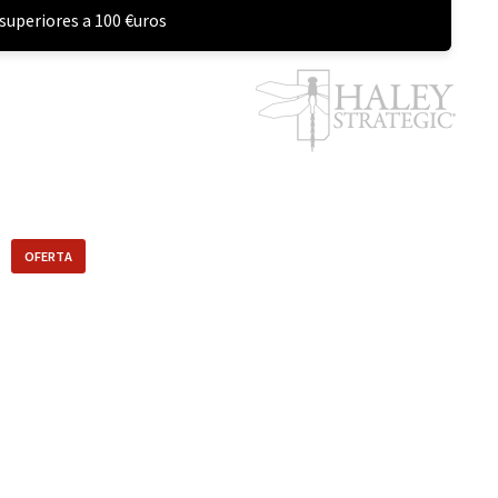
superiores a 100 €uros
OFERTA