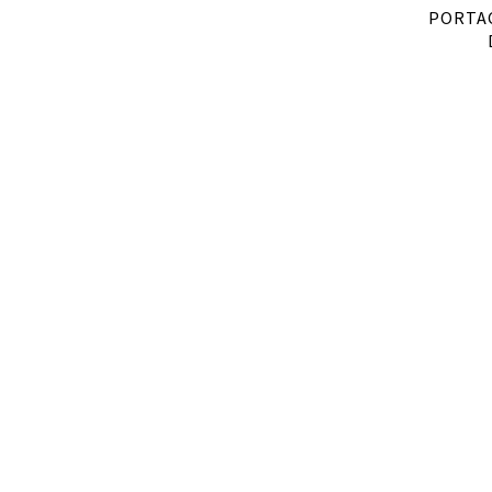
PORTA