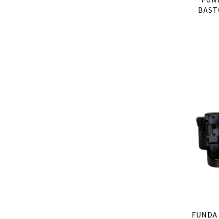
BAST
FUNDA