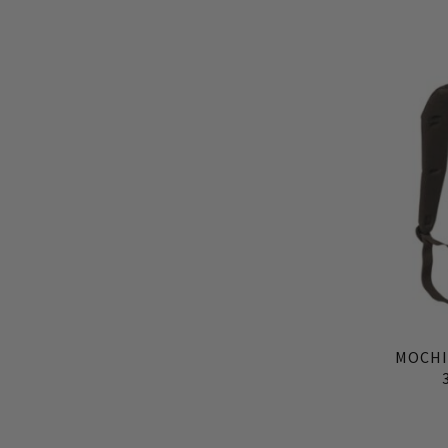
MOCHI