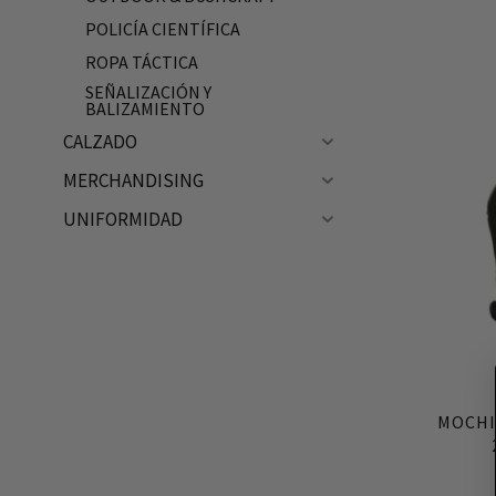
POLICÍA CIENTÍFICA
ROPA TÁCTICA
SEÑALIZACIÓN Y
BALIZAMIENTO
CALZADO
MERCHANDISING
UNIFORMIDAD
MOCHI