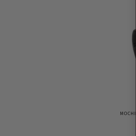
MOCHI