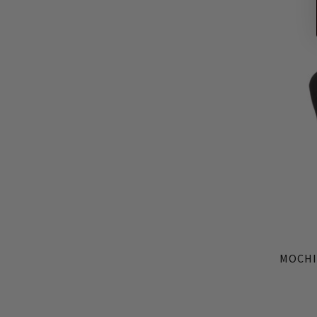
MOCHI