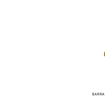
BARRA