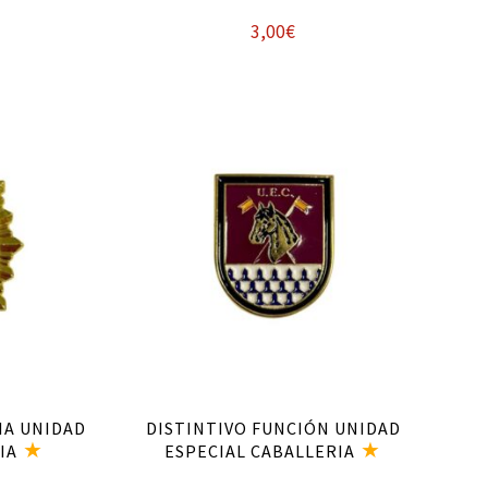
3,00
€
Añadir al carrito
IA UNIDAD
DISTINTIVO FUNCIÓN UNIDAD
IA
ESPECIAL CABALLERIA