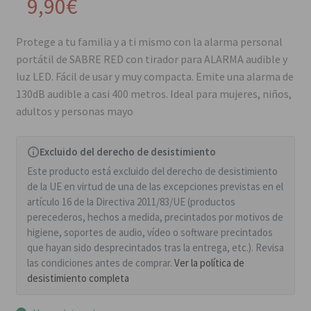
9,90
€
Protege a tu familia y a ti mismo con la alarma personal
portátil de SABRE RED con tirador para ALARMA audible y
luz LED. Fácil de usar y muy compacta. Emite una alarma de
130dB audible a casi 400 metros. Ideal para mujeres, niños,
adultos y personas mayo
Excluido del derecho de desistimiento
Este producto está excluido del derecho de desistimiento
de la UE en virtud de una de las excepciones previstas en el
artículo 16 de la Directiva 2011/83/UE (productos
perecederos, hechos a medida, precintados por motivos de
higiene, soportes de audio, vídeo o software precintados
que hayan sido desprecintados tras la entrega, etc.). Revisa
las condiciones antes de comprar.
Ver la política de
desistimiento completa