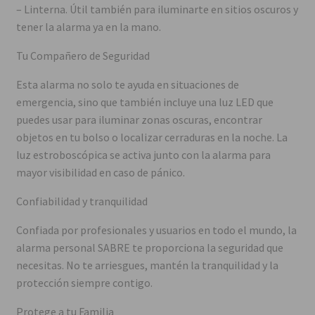
– Linterna. Útil también para iluminarte en sitios oscuros y
tener la alarma ya en la mano.
Tu Compañero de Seguridad
Esta alarma no solo te ayuda en situaciones de
emergencia, sino que también incluye una luz LED que
puedes usar para iluminar zonas oscuras, encontrar
objetos en tu bolso o localizar cerraduras en la noche. La
luz estroboscópica se activa junto con la alarma para
mayor visibilidad en caso de pánico.
Confiabilidad y tranquilidad
Confiada por profesionales y usuarios en todo el mundo, la
alarma personal SABRE te proporciona la seguridad que
necesitas. No te arriesgues, mantén la tranquilidad y la
protección siempre contigo.
Protege a tu Familia