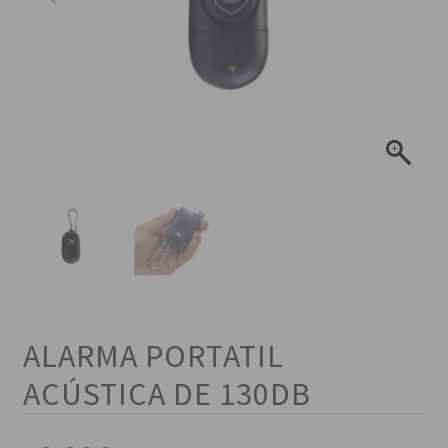
ALARMA PORTATIL
ACÚSTICA DE 130DB