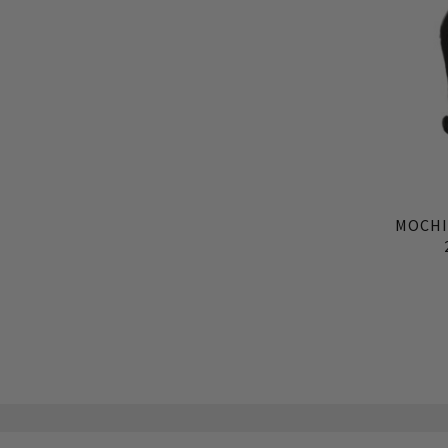
MOCHI