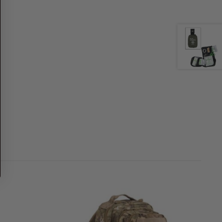
Añadir al carrito