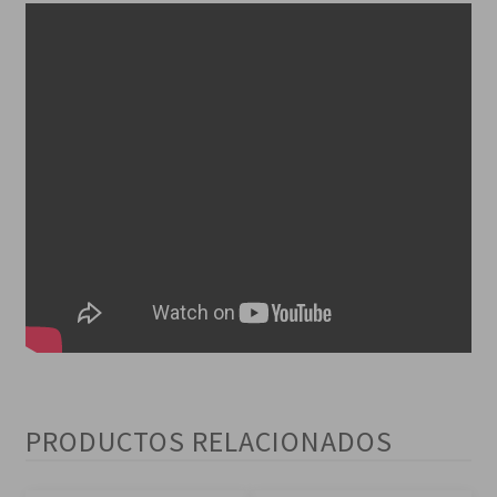
PRODUCTOS RELACIONADOS