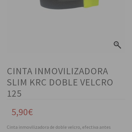
CINTA INMOVILIZADORA
SLIM KRC DOBLE VELCRO
125
5,90
€
Cinta inmovilizadora de doble velcro, efectiva antes