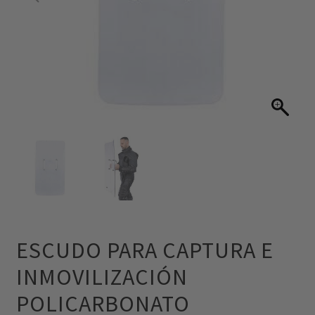
ESCUDO PARA CAPTURA E
INMOVILIZACIÓN
POLICARBONATO