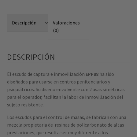
Descripción
Valoraciones
(0)
DESCRIPCIÓN
El escudo de captura e inmovilización
EPP88
ha sido
diseñados para usarse en centros penitenciarios y
psiquiátricos. Su diseño envolvente con 2 asas simétricas
para el operador, facilitan la labor de inmovilización del
sujeto resistente.
Los escudos para el control de masas, se fabrican con una
mezcla propietaria de resinas de policarbonato de altas
prestaciones, que resulta ser muy diferente a los