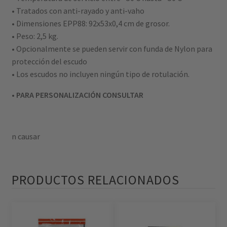
• Tratados con anti-rayado y anti-vaho
• Dimensiones EPP88: 92x53x0,4 cm de grosor.
• Peso: 2,5 kg.
• Opcionalmente se pueden servir con funda de Nylon para
protección del escudo
• Los escudos no incluyen ningún tipo de rotulación.
• PARA PERSONALIZACIÓN CONSULTAR
n causar
PRODUCTOS RELACIONADOS