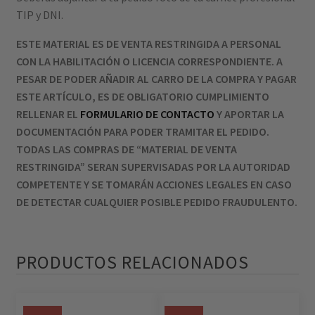
TIP y DNI.
ESTE MATERIAL ES DE VENTA RESTRINGIDA A PERSONAL
CON LA HABILITACIÓN O LICENCIA CORRESPONDIENTE. A
PESAR DE PODER AÑADIR AL CARRO DE LA COMPRA Y PAGAR
ESTE ARTÍCULO, ES DE OBLIGATORIO CUMPLIMIENTO
RELLENAR EL
FORMULARIO DE CONTACTO
Y APORTAR LA
DOCUMENTACIÓN PARA PODER TRAMITAR EL PEDIDO.
TODAS LAS COMPRAS DE “MATERIAL DE VENTA
RESTRINGIDA” SERAN SUPERVISADAS POR LA AUTORIDAD
COMPETENTE Y SE TOMARÁN ACCIONES LEGALES EN CASO
DE DETECTAR CUALQUIER POSIBLE PEDIDO FRAUDULENTO.
PRODUCTOS RELACIONADOS