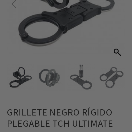
GRILLETE NEGRO RÍGIDO
PLEGABLE TCH ULTIMATE