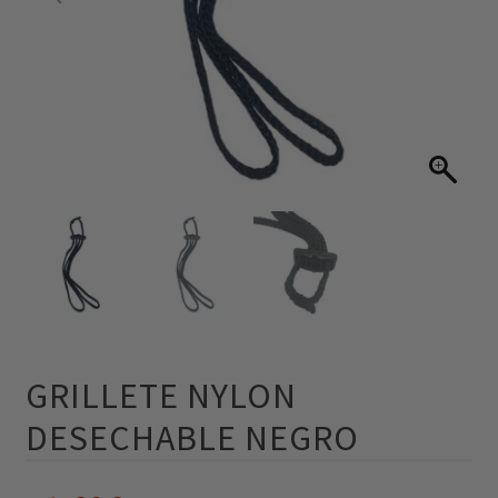
GRILLETE NYLON
DESECHABLE NEGRO