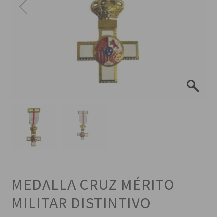
MEDALLA CRUZ MÉRITO
MILITAR DISTINTIVO