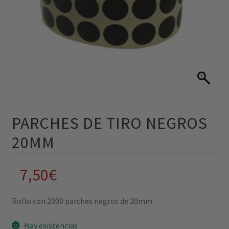
PARCHES DE TIRO NEGROS
20MM
7,50
€
Rollo con 2000 parches negros de 20mm.
Hay existencias