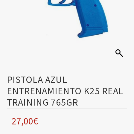
PISTOLA AZUL
ENTRENAMIENTO K25 REAL
TRAINING 765GR
27,00
€