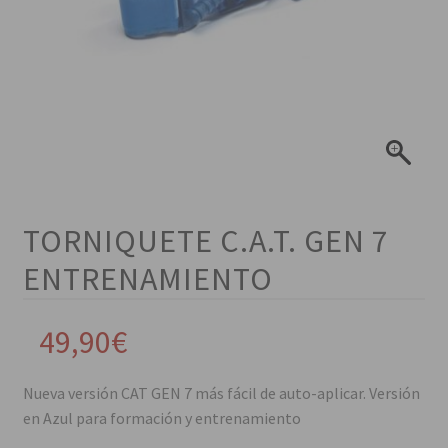
TORNIQUETE C.A.T. GEN 7
ENTRENAMIENTO
49,90
€
Nueva versión CAT GEN 7 más fácil de auto-aplicar. Versión
en Azul para formación y entrenamiento