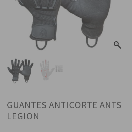
GUANTES ANTICORTE ANTS
LEGION